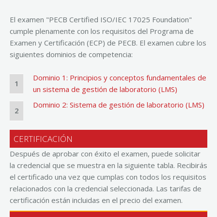
El examen "PECB Certified ISO/IEC 17025 Foundation"
cumple plenamente con los requisitos del Programa de
Examen y Certificación (ECP) de PECB. El examen cubre los
siguientes dominios de competencia:
Dominio 1: Principios y conceptos fundamentales de
1
un sistema de gestión de laboratorio (LMS)
Dominio 2: Sistema de gestión de laboratorio (LMS)
2
CERTIFICACIÓN
Después de aprobar con éxito el examen, puede solicitar
la credencial que se muestra en la siguiente tabla. Recibirás
el certificado una vez que cumplas con todos los requisitos
relacionados con la credencial seleccionada. Las tarifas de
certificación están incluidas en el precio del examen.