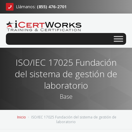
Llámanos:
(855) 476-2701
ISO/IEC 17025 Fundación
del sistema de gestión de
laboratorio
Base
Inicio
ISO/IEC 17025 Fundación del sistema de gestión de
laboratorio