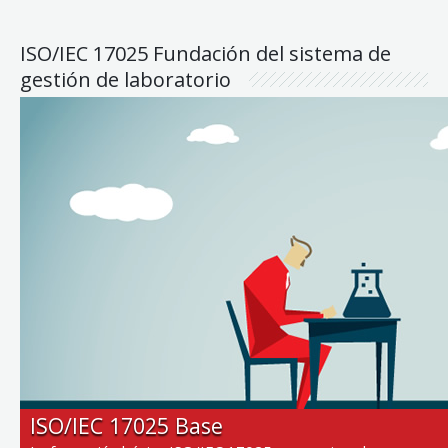
ISO/IEC 17025 Fundación del sistema de
gestión de laboratorio
ISO/IEC 17025 Base