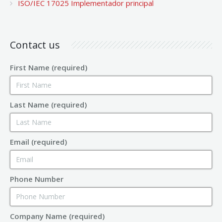
ISO/IEC 17025 Implementador principal
Contact us
First Name (required)
Last Name (required)
Email (required)
Phone Number
Company Name (required)