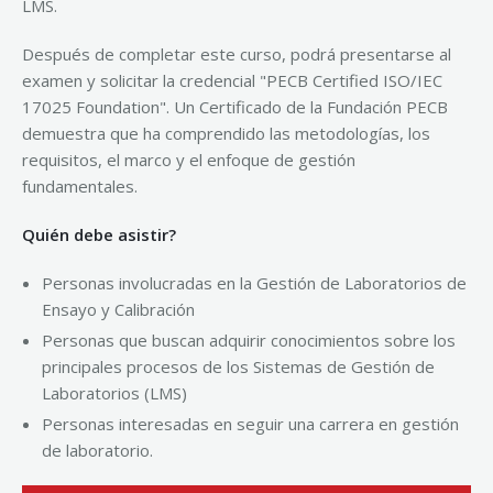
LMS.
Después de completar este curso, podrá presentarse al
examen y solicitar la credencial "PECB Certified ISO/IEC
17025 Foundation". Un Certificado de la Fundación PECB
demuestra que ha comprendido las metodologías, los
requisitos, el marco y el enfoque de gestión
fundamentales.
Quién debe asistir?
Personas involucradas en la Gestión de Laboratorios de
Ensayo y Calibración
Personas que buscan adquirir conocimientos sobre los
principales procesos de los Sistemas de Gestión de
Laboratorios (LMS)
Personas interesadas en seguir una carrera en gestión
de laboratorio.