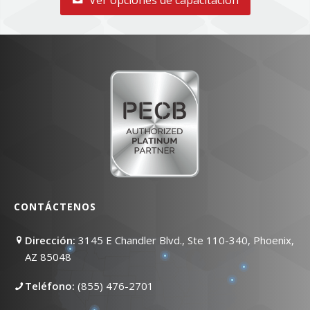
CONTÁCTENOS
Dirección:
3145 E Chandler Blvd., Ste 110-340, Phoenix,
AZ 85048
Teléfono:
(855) 476-2701