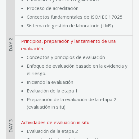
Proceso de acreditación
Conceptos fundamentales de ISO/IEC 17025
Sistema de gestión de laboratorio (LMS)
DAY 2
Principios, preparación y lanzamiento de una
evaluación.
Conceptos y principios de evaluación
Enfoque de evaluación basado en la evidencia y
el riesgo.
Iniciando la evaluación
Evaluación de la etapa 1
Preparación de la evaluación de la etapa 2
(evaluación in situ)
DAY 3
Actividades de evaluación in situ
Evaluación de la etapa 2