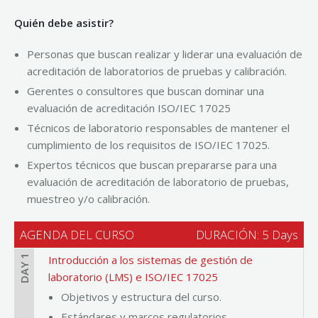
Quién debe asistir?
Personas que buscan realizar y liderar una evaluación de
acreditación de laboratorios de pruebas y calibración.
Gerentes o consultores que buscan dominar una
evaluación de acreditación ISO/IEC 17025
Técnicos de laboratorio responsables de mantener el
cumplimiento de los requisitos de ISO/IEC 17025.
Expertos técnicos que buscan prepararse para una
evaluación de acreditación de laboratorio de pruebas,
muestreo y/o calibración.
AGENDA DEL CURSO
DURACIÓN: 5 Days
DAY 1
Introducción a los sistemas de gestión de
laboratorio (LMS) e ISO/IEC 17025
Objetivos y estructura del curso.
Estándares y marcos regulatorios