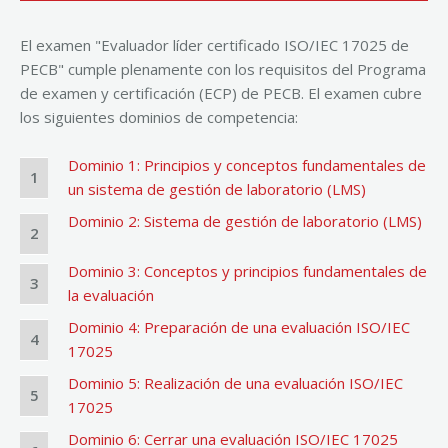
El examen "Evaluador líder certificado ISO/IEC 17025 de
PECB" cumple plenamente con los requisitos del Programa
de examen y certificación (ECP) de PECB. El examen cubre
los siguientes dominios de competencia:
Dominio 1: Principios y conceptos fundamentales de
1
un sistema de gestión de laboratorio (LMS)
Dominio 2: Sistema de gestión de laboratorio (LMS)
2
Dominio 3: Conceptos y principios fundamentales de
3
la evaluación
Dominio 4: Preparación de una evaluación ISO/IEC
4
17025
Dominio 5: Realización de una evaluación ISO/IEC
5
17025
Dominio 6: Cerrar una evaluación ISO/IEC 17025