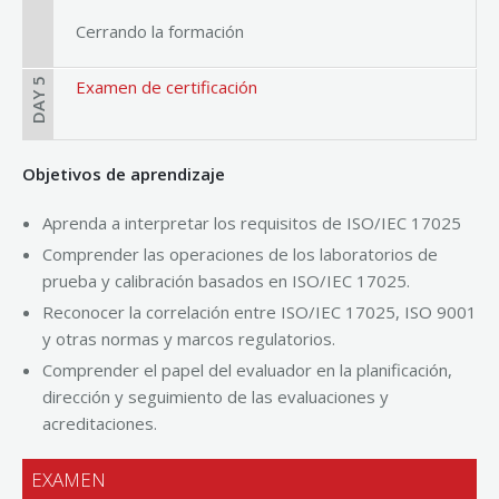
Cerrando la formación
DAY 5
Examen de certificación
Objetivos de aprendizaje
Aprenda a interpretar los requisitos de ISO/IEC 17025
Comprender las operaciones de los laboratorios de
prueba y calibración basados ​​en ISO/IEC 17025.
Reconocer la correlación entre ISO/IEC 17025, ISO 9001
y otras normas y marcos regulatorios.
Comprender el papel del evaluador en la planificación,
dirección y seguimiento de las evaluaciones y
acreditaciones.
EXAMEN