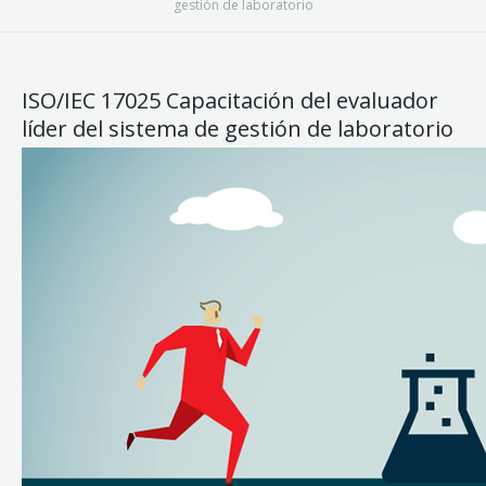
gestión de laboratorio
ISO/IEC 17025 Capacitación del evaluador
líder del sistema de gestión de laboratorio