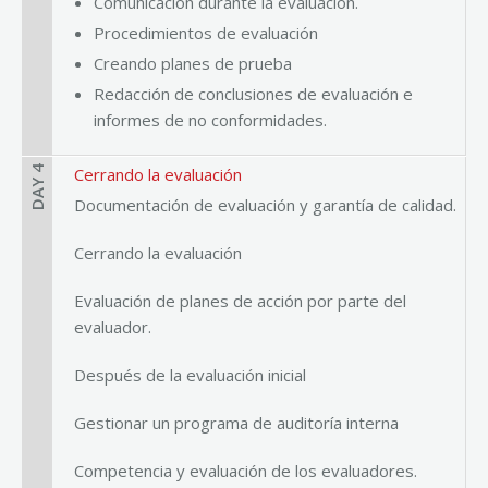
Comunicación durante la evaluación.
Procedimientos de evaluación
Creando planes de prueba
Redacción de conclusiones de evaluación e
informes de no conformidades.
DAY 4
Cerrando la evaluación
Documentación de evaluación y garantía de calidad.
Cerrando la evaluación
Evaluación de planes de acción por parte del
evaluador.
Después de la evaluación inicial
Gestionar un programa de auditoría interna
Competencia y evaluación de los evaluadores.