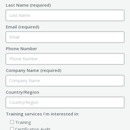
Last Name (required)
Email (required)
Phone Number
Company Name (required)
Country/Region
Training services I'm interested in:
Training
Certification Audit