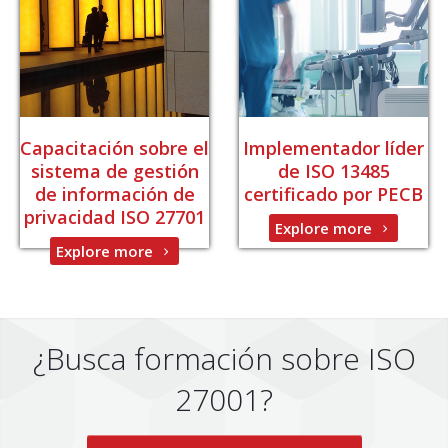
Capacitación sobre el
Implementador líder
sistema de gestión
de ISO 13485
de información de
certificado por PECB
privacidad ISO 27701
Explore more
Explore more
¿Busca formación sobre ISO
27001?